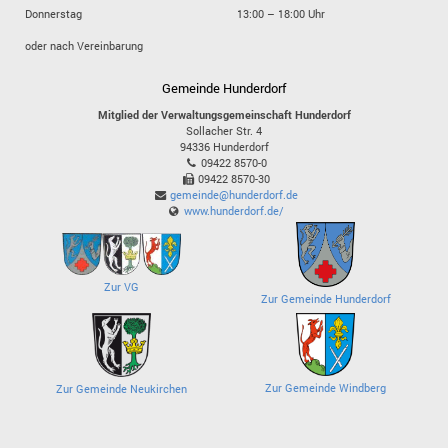
Donnerstag
13:00 – 18:00 Uhr
oder nach Vereinbarung
Gemeinde Hunderdorf
Mitglied der Verwaltungsgemeinschaft Hunderdorf
Sollacher Str. 4
94336
Hunderdorf
09422 8570-0
09422 8570-30
gemeinde@hunderdorf.de
www.hunderdorf.de/
Zur VG
Zur Gemeinde Hunderdorf
Zur Gemeinde Windberg
Zur Gemeinde Neukirchen