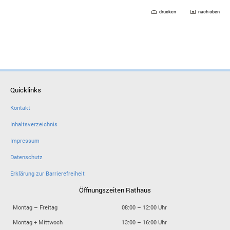
drucken
nach oben
Quicklinks
Kontakt
Inhaltsverzeichnis
Impressum
Datenschutz
Erklärung zur Barrierefreiheit
Öffnungszeiten Rathaus
Montag – Freitag
08:00 – 12:00 Uhr
Montag + Mittwoch
13:00 – 16:00 Uhr