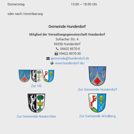
Donnerstag
13:00 – 18:00 Uhr
oder nach Vereinbarung
Gemeinde Hunderdorf
Mitglied der Verwaltungsgemeinschaft Hunderdorf
Sollacher Str. 4
94336
Hunderdorf
09422 8570-0
09422 8570-30
gemeinde@hunderdorf.de
www.hunderdorf.de/
Zur VG
Zur Gemeinde Hunderdorf
Zur Gemeinde Windberg
Zur Gemeinde Neukirchen