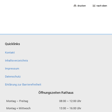
drucken
nach oben
Quicklinks
Kontakt
Inhaltsverzeichnis
Impressum
Datenschutz
Erklärung zur Barrierefreiheit
Öffnungszeiten Rathaus
Montag – Freitag
08:00 – 12:00 Uhr
Montag + Mittwoch
13:00 – 16:00 Uhr