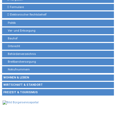
Formulare
Elektronischer Rechtsbehelf
Politik
Ver- und Entsorgung
Bauhof
Ortsrecht
Behördenverzeichnis
Breitbandversorgung
Notrufnummern
WOHNEN & LEBEN
WIRTSCHAFT & STANDORT
FREIZEIT & TOURISMUS