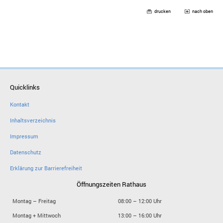
drucken
nach oben
Quicklinks
Kontakt
Inhaltsverzeichnis
Impressum
Datenschutz
Erklärung zur Barrierefreiheit
Öffnungszeiten Rathaus
Montag – Freitag
08:00 – 12:00 Uhr
Montag + Mittwoch
13:00 – 16:00 Uhr