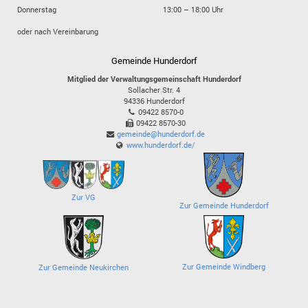
Donnerstag
13:00 – 18:00 Uhr
oder nach Vereinbarung
Gemeinde Hunderdorf
Mitglied der Verwaltungsgemeinschaft Hunderdorf
Sollacher Str. 4
94336
Hunderdorf
09422 8570-0
09422 8570-30
gemeinde@hunderdorf.de
www.hunderdorf.de/
Zur VG
Zur Gemeinde Hunderdorf
Zur Gemeinde Windberg
Zur Gemeinde Neukirchen