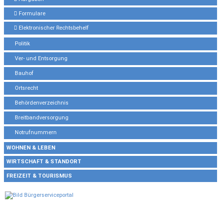
Formulare
Elektronischer Rechtsbehelf
Politik
Ver- und Entsorgung
Bauhof
Ortsrecht
Behördenverzeichnis
Breitbandversorgung
Notrufnummern
WOHNEN & LEBEN
WIRTSCHAFT & STANDORT
FREIZEIT & TOURISMUS