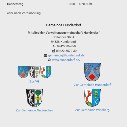
Donnerstag
13:00 – 18:00 Uhr
oder nach Vereinbarung
Gemeinde Hunderdorf
Mitglied der Verwaltungsgemeinschaft Hunderdorf
Sollacher Str. 4
94336
Hunderdorf
09422 8570-0
09422 8570-30
gemeinde@hunderdorf.de
www.hunderdorf.de/
Zur VG
Zur Gemeinde Hunderdorf
Zur Gemeinde Windberg
Zur Gemeinde Neukirchen