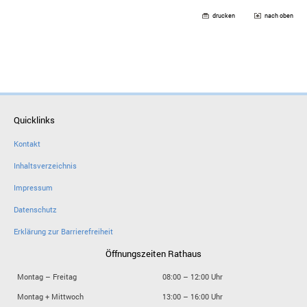
drucken
nach oben
Quicklinks
Kontakt
Inhaltsverzeichnis
Impressum
Datenschutz
Erklärung zur Barrierefreiheit
Öffnungszeiten Rathaus
Montag – Freitag
08:00 – 12:00 Uhr
Montag + Mittwoch
13:00 – 16:00 Uhr