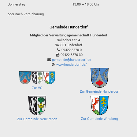
Donnerstag
13:00 – 18:00 Uhr
oder nach Vereinbarung
Gemeinde Hunderdorf
Mitglied der Verwaltungsgemeinschaft Hunderdorf
Sollacher Str. 4
94336
Hunderdorf
09422 8570-0
09422 8570-30
gemeinde@hunderdorf.de
www.hunderdorf.de/
Zur VG
Zur Gemeinde Hunderdorf
Zur Gemeinde Windberg
Zur Gemeinde Neukirchen