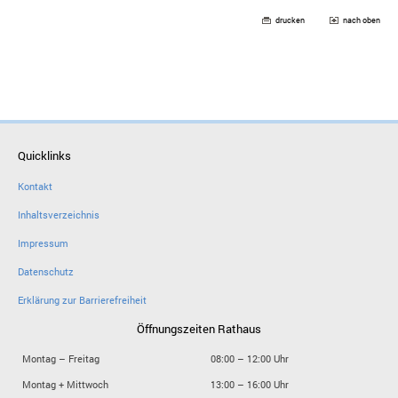
drucken
nach oben
Quicklinks
Kontakt
Inhaltsverzeichnis
Impressum
Datenschutz
Erklärung zur Barrierefreiheit
Öffnungszeiten Rathaus
Montag – Freitag
08:00 – 12:00 Uhr
Montag + Mittwoch
13:00 – 16:00 Uhr