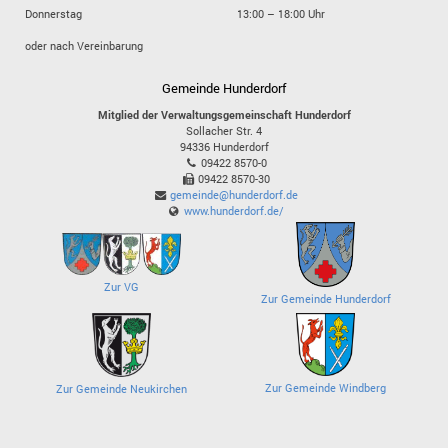
Donnerstag
13:00 – 18:00 Uhr
oder nach Vereinbarung
Gemeinde Hunderdorf
Mitglied der Verwaltungsgemeinschaft Hunderdorf
Sollacher Str. 4
94336
Hunderdorf
09422 8570-0
09422 8570-30
gemeinde@hunderdorf.de
www.hunderdorf.de/
Zur VG
Zur Gemeinde Hunderdorf
Zur Gemeinde Windberg
Zur Gemeinde Neukirchen