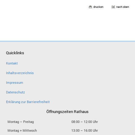
drucken
nach oben
Quicklinks
Kontakt
Inhaltsverzeichnis
Impressum
Datenschutz
Erklärung zur Barrierefreiheit
Öffnungszeiten Rathaus
Montag – Freitag
08:00 – 12:00 Uhr
Montag + Mittwoch
13:00 – 16:00 Uhr