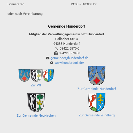
Donnerstag
13:00 – 18:00 Uhr
oder nach Vereinbarung
Gemeinde Hunderdorf
Mitglied der Verwaltungsgemeinschaft Hunderdorf
Sollacher Str. 4
94336
Hunderdorf
09422 8570-0
09422 8570-30
gemeinde@hunderdorf.de
www.hunderdorf.de/
Zur VG
Zur Gemeinde Hunderdorf
Zur Gemeinde Windberg
Zur Gemeinde Neukirchen