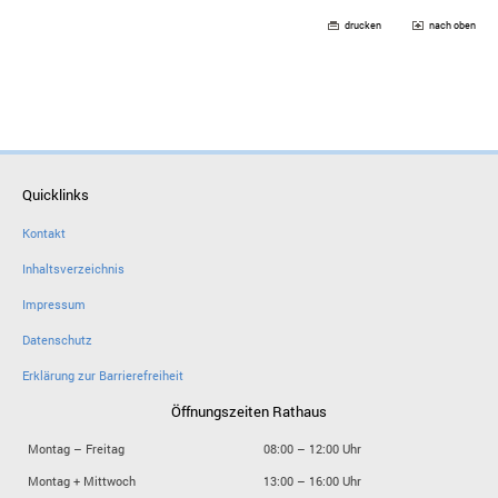
drucken
nach oben
Quicklinks
Kontakt
Inhaltsverzeichnis
Impressum
Datenschutz
Erklärung zur Barrierefreiheit
Öffnungszeiten Rathaus
Montag – Freitag
08:00 – 12:00 Uhr
Montag + Mittwoch
13:00 – 16:00 Uhr