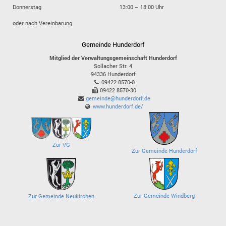
Donnerstag
13:00 – 18:00 Uhr
oder nach Vereinbarung
Gemeinde Hunderdorf
Mitglied der Verwaltungsgemeinschaft Hunderdorf
Sollacher Str. 4
94336
Hunderdorf
09422 8570-0
09422 8570-30
gemeinde@hunderdorf.de
www.hunderdorf.de/
Zur VG
Zur Gemeinde Hunderdorf
Zur Gemeinde Windberg
Zur Gemeinde Neukirchen