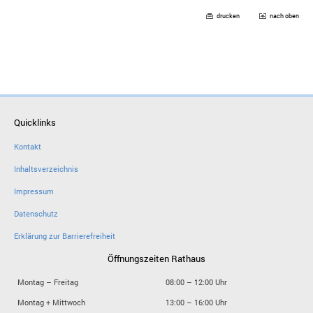
drucken
nach oben
Quicklinks
Kontakt
Inhaltsverzeichnis
Impressum
Datenschutz
Erklärung zur Barrierefreiheit
Öffnungszeiten Rathaus
Montag – Freitag
08:00 – 12:00 Uhr
Montag + Mittwoch
13:00 – 16:00 Uhr