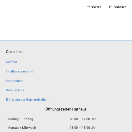
drucken
nach oben
Quicklinks
Kontakt
Inhaltsverzeichnis
Impressum
Datenschutz
Erklärung zur Barrierefreiheit
Öffnungszeiten Rathaus
Montag – Freitag
08:00 – 12:00 Uhr
Montag + Mittwoch
13:00 – 16:00 Uhr