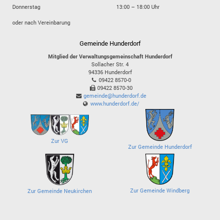
Donnerstag
13:00 – 18:00 Uhr
oder nach Vereinbarung
Gemeinde Hunderdorf
Mitglied der Verwaltungsgemeinschaft Hunderdorf
Sollacher Str. 4
94336
Hunderdorf
09422 8570-0
09422 8570-30
gemeinde@hunderdorf.de
www.hunderdorf.de/
Zur VG
Zur Gemeinde Hunderdorf
Zur Gemeinde Windberg
Zur Gemeinde Neukirchen