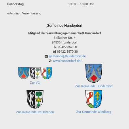
Donnerstag
13:00 – 18:00 Uhr
oder nach Vereinbarung
Gemeinde Hunderdorf
Mitglied der Verwaltungsgemeinschaft Hunderdorf
Sollacher Str. 4
94336
Hunderdorf
09422 8570-0
09422 8570-30
gemeinde@hunderdorf.de
www.hunderdorf.de/
Zur VG
Zur Gemeinde Hunderdorf
Zur Gemeinde Windberg
Zur Gemeinde Neukirchen