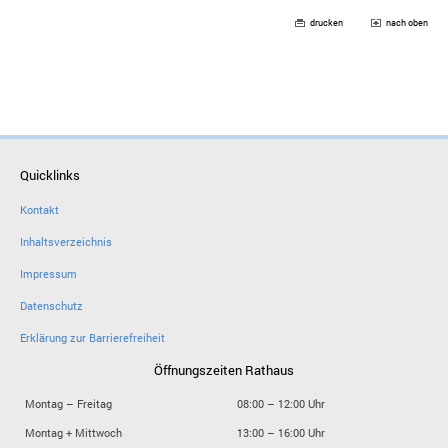
drucken
nach oben
Quicklinks
Kontakt
Inhaltsverzeichnis
Impressum
Datenschutz
Erklärung zur Barrierefreiheit
Öffnungszeiten Rathaus
Montag – Freitag
08:00 – 12:00 Uhr
Montag + Mittwoch
13:00 – 16:00 Uhr