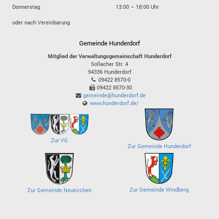
Donnerstag
13:00 – 18:00 Uhr
oder nach Vereinbarung
Gemeinde Hunderdorf
Mitglied der Verwaltungsgemeinschaft Hunderdorf
Sollacher Str. 4
94336
Hunderdorf
09422 8570-0
09422 8570-30
gemeinde@hunderdorf.de
www.hunderdorf.de/
Zur VG
Zur Gemeinde Hunderdorf
Zur Gemeinde Windberg
Zur Gemeinde Neukirchen