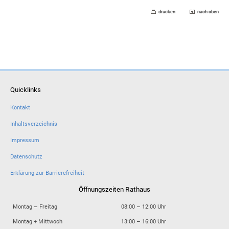
drucken
nach oben
Quicklinks
Kontakt
Inhaltsverzeichnis
Impressum
Datenschutz
Erklärung zur Barrierefreiheit
Öffnungszeiten Rathaus
Montag – Freitag
08:00 – 12:00 Uhr
Montag + Mittwoch
13:00 – 16:00 Uhr