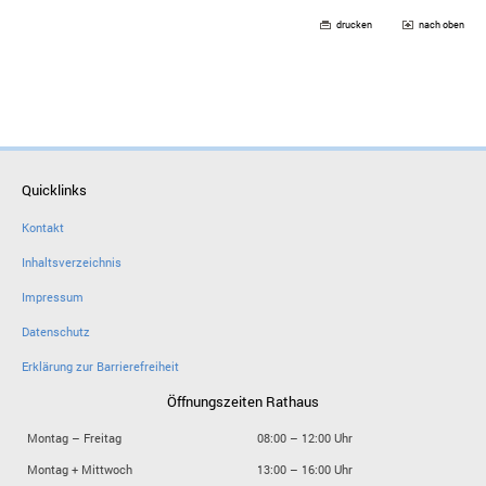
drucken
nach oben
Quicklinks
Kontakt
Inhaltsverzeichnis
Impressum
Datenschutz
Erklärung zur Barrierefreiheit
Öffnungszeiten Rathaus
Montag – Freitag
08:00 – 12:00 Uhr
Montag + Mittwoch
13:00 – 16:00 Uhr