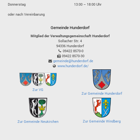
Donnerstag
13:00 – 18:00 Uhr
oder nach Vereinbarung
Gemeinde Hunderdorf
Mitglied der Verwaltungsgemeinschaft Hunderdorf
Sollacher Str. 4
94336
Hunderdorf
09422 8570-0
09422 8570-30
gemeinde@hunderdorf.de
www.hunderdorf.de/
Zur VG
Zur Gemeinde Hunderdorf
Zur Gemeinde Windberg
Zur Gemeinde Neukirchen