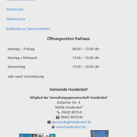
Impressum
Datenschutz
Erklärung zur Barrierefreiheit
Öffnungszeiten Rathaus
Montag – Freitag
08:00 – 12:00 Uhr
Montag + Mittwoch
13:00 – 16:00 Uhr
Donnerstag
13:00 – 18:00 Uhr
oder nach Vereinbarung
Gemeinde Hunderdorf
Mitglied der Verwaltungsgemeinschaft Hunderdorf
Sollacher Str. 4
94336
Hunderdorf
09422 8570-0
09422 8570-30
gemeinde@hunderdorf.de
www.hunderdorf.de/