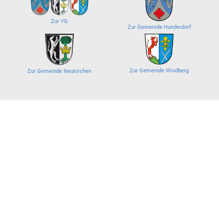
Zur VG
Zur Gemeinde Hunderdorf
Zur Gemeinde Windberg
Zur Gemeinde Neukirchen