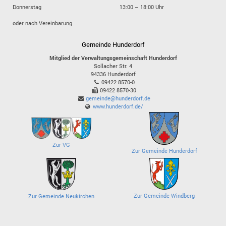
Donnerstag
13:00 – 18:00 Uhr
oder nach Vereinbarung
Gemeinde Hunderdorf
Mitglied der Verwaltungsgemeinschaft Hunderdorf
Sollacher Str. 4
94336
Hunderdorf
09422 8570-0
09422 8570-30
gemeinde@hunderdorf.de
www.hunderdorf.de/
Zur VG
Zur Gemeinde Hunderdorf
Zur Gemeinde Windberg
Zur Gemeinde Neukirchen