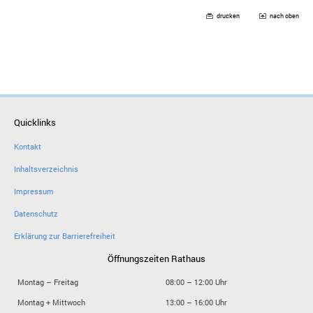
drucken
nach oben
Quicklinks
Kontakt
Inhaltsverzeichnis
Impressum
Datenschutz
Erklärung zur Barrierefreiheit
Öffnungszeiten Rathaus
Montag – Freitag
08:00 – 12:00 Uhr
Montag + Mittwoch
13:00 – 16:00 Uhr