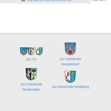
Zur Gemeinde
Zur VG
Hunderdorf
Zur Gemeinde
Zur Gemeinde Windberg
Neukirchen