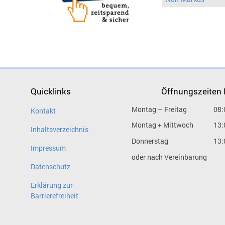
Quicklinks
Öffnungszeiten
Montag – Freitag
08:
Kontakt
Montag + Mittwoch
13:
Inhaltsverzeichnis
Donnerstag
13:
Impressum
oder nach Vereinbarung
Datenschutz
Erklärung zur
Barrierefreiheit