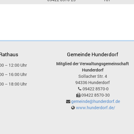
 Rathaus
Gemeinde Hunderdorf
Mitglied der Verwaltungsgemeinschaft
00 – 12:00 Uhr
Hunderdorf
00 – 16:00 Uhr
Sollacher Str. 4
94336
Hunderdorf
00 – 18:00 Uhr
09422 8570-0
09422 8570-30
gemeinde@hunderdorf.de
www.hunderdorf.de/