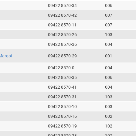
09422 8570-34
006
09422 8570-42
007
09422 8570-11
007
09422 8570-26
103
09422 8570-36
004
Margot
09422 8570-29
001
09422 8570-0
004
09422 8570-35
006
09422 8570-41
004
09422 8570-31
103
09422 8570-10
003
09422 8570-16
002
09422 8570-19
102
09422 8570-23
107