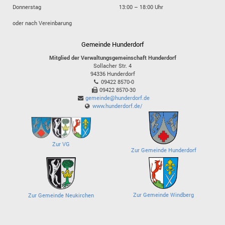
Donnerstag
13:00 – 18:00 Uhr
oder nach Vereinbarung
Gemeinde Hunderdorf
Mitglied der Verwaltungsgemeinschaft Hunderdorf
Sollacher Str. 4
94336
Hunderdorf
09422 8570-0
09422 8570-30
gemeinde@hunderdorf.de
www.hunderdorf.de/
Zur VG
Zur Gemeinde Hunderdorf
Zur Gemeinde Windberg
Zur Gemeinde Neukirchen