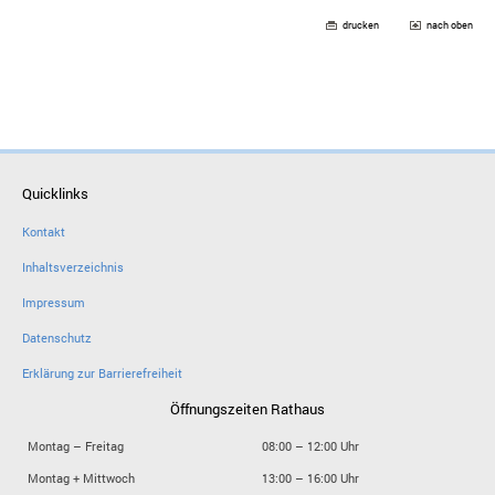
drucken
nach oben
Quicklinks
Kontakt
Inhaltsverzeichnis
Impressum
Datenschutz
Erklärung zur Barrierefreiheit
Öffnungszeiten Rathaus
Montag – Freitag
08:00 – 12:00 Uhr
Montag + Mittwoch
13:00 – 16:00 Uhr