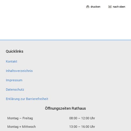
drucken
nach oben
Quicklinks
Kontakt
Inhaltsverzeichnis
Impressum
Datenschutz
Erklärung zur Barrierefreiheit
Öffnungszeiten Rathaus
Montag – Freitag
08:00 – 12:00 Uhr
Montag + Mittwoch
13:00 – 16:00 Uhr