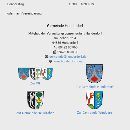
Donnerstag
13:00 – 18:00 Uhr
oder nach Vereinbarung
Gemeinde Hunderdorf
Mitglied der Verwaltungsgemeinschaft Hunderdorf
Sollacher Str. 4
94336
Hunderdorf
09422 8570-0
09422 8570-30
gemeinde@hunderdorf.de
www.hunderdorf.de/
Zur VG
Zur Gemeinde Hunderdorf
Zur Gemeinde Windberg
Zur Gemeinde Neukirchen