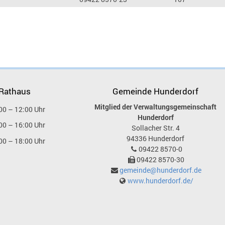
 Rathaus
Gemeinde Hunderdorf
Mitglied der Verwaltungsgemeinschaft
00 – 12:00 Uhr
Hunderdorf
00 – 16:00 Uhr
Sollacher Str. 4
94336
Hunderdorf
00 – 18:00 Uhr
09422 8570-0
09422 8570-30
gemeinde@hunderdorf.de
www.hunderdorf.de/