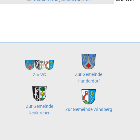
Zur Gemeinde
Zur VG
Hunderdorf
Zur Gemeinde
Zur Gemeinde Windberg
Neukirchen