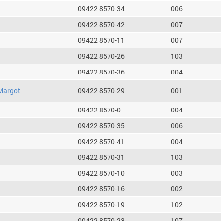
09422 8570-34
006
09422 8570-42
007
09422 8570-11
007
09422 8570-26
103
09422 8570-36
004
Margot
09422 8570-29
001
09422 8570-0
004
09422 8570-35
006
09422 8570-41
004
09422 8570-31
103
09422 8570-10
003
09422 8570-16
002
09422 8570-19
102
09422 8570-23
107