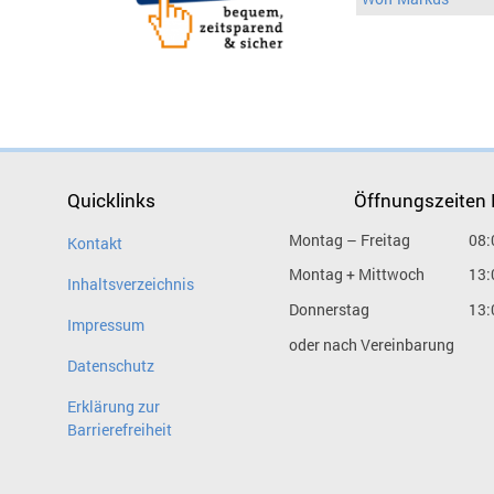
Quicklinks
Öffnungszeiten
Montag – Freitag
08:
Kontakt
Montag + Mittwoch
13:
Inhaltsverzeichnis
Donnerstag
13:
Impressum
oder nach Vereinbarung
Datenschutz
Erklärung zur
Barrierefreiheit