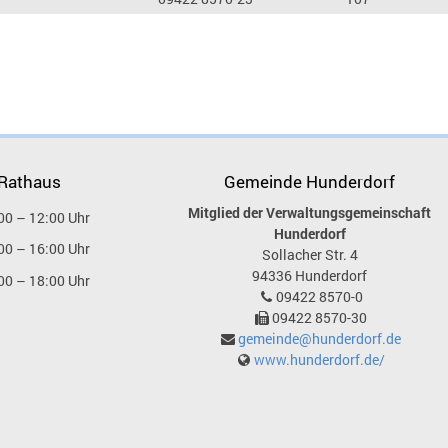
 Rathaus
Gemeinde Hunderdorf
Mitglied der Verwaltungsgemeinschaft
00 – 12:00 Uhr
Hunderdorf
00 – 16:00 Uhr
Sollacher Str. 4
94336
Hunderdorf
00 – 18:00 Uhr
09422 8570-0
09422 8570-30
gemeinde@hunderdorf.de
www.hunderdorf.de/