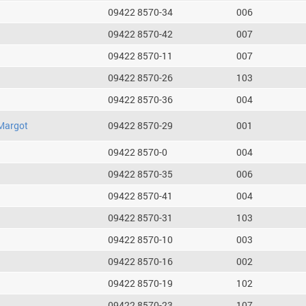
09422 8570-34
006
09422 8570-42
007
09422 8570-11
007
09422 8570-26
103
09422 8570-36
004
Margot
09422 8570-29
001
09422 8570-0
004
09422 8570-35
006
09422 8570-41
004
09422 8570-31
103
09422 8570-10
003
09422 8570-16
002
09422 8570-19
102
09422 8570-23
107