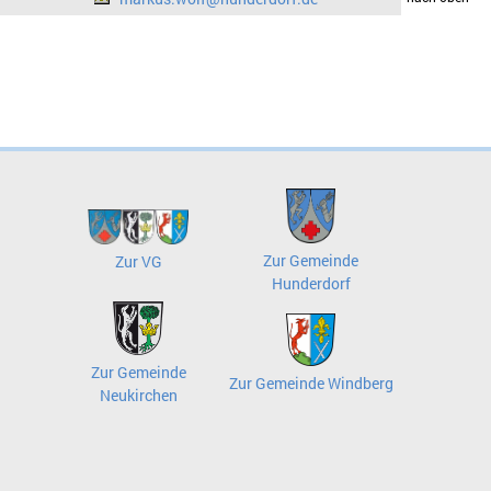
Zur Gemeinde
Zur VG
Hunderdorf
Zur Gemeinde
Zur Gemeinde Windberg
Neukirchen