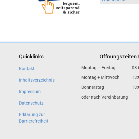
Quicklinks
Öffnungszeiten
Montag – Freitag
08:
Kontakt
Montag + Mittwoch
13:
Inhaltsverzeichnis
Donnerstag
13:
Impressum
oder nach Vereinbarung
Datenschutz
Erklärung zur
Barrierefreiheit