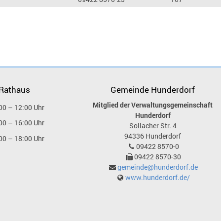
 Rathaus
Gemeinde Hunderdorf
Mitglied der Verwaltungsgemeinschaft
00 – 12:00 Uhr
Hunderdorf
00 – 16:00 Uhr
Sollacher Str. 4
94336
Hunderdorf
00 – 18:00 Uhr
09422 8570-0
09422 8570-30
gemeinde@hunderdorf.de
www.hunderdorf.de/