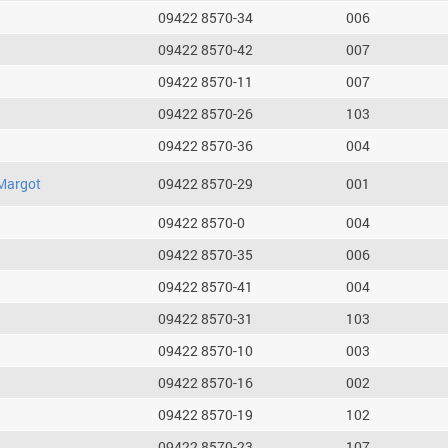
09422 8570-34
006
09422 8570-42
007
09422 8570-11
007
09422 8570-26
103
09422 8570-36
004
Margot
09422 8570-29
001
09422 8570-0
004
09422 8570-35
006
09422 8570-41
004
09422 8570-31
103
09422 8570-10
003
09422 8570-16
002
09422 8570-19
102
09422 8570-23
107