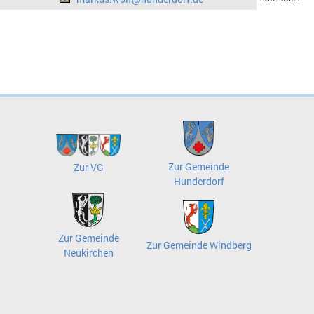
Zur Gemeinde
Zur VG
Hunderdorf
Zur Gemeinde
Zur Gemeinde Windberg
Neukirchen