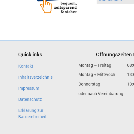
Quicklinks
Öffnungszeiten
Montag – Freitag
08:
Kontakt
Montag + Mittwoch
13:
Inhaltsverzeichnis
Donnerstag
13:
Impressum
oder nach Vereinbarung
Datenschutz
Erklärung zur
Barrierefreiheit