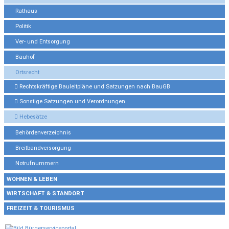
Rathaus
Politik
Ver- und Entsorgung
Bauhof
Ortsrecht
Rechtskräftige Bauleitpläne und Satzungen nach BauGB
Sonstige Satzungen und Verordnungen
Hebesätze
Behördenverzeichnis
Breitbandversorgung
Notrufnummern
WOHNEN & LEBEN
WIRTSCHAFT & STANDORT
FREIZEIT & TOURISMUS