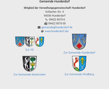
Gemeinde Hunderdorf
Mitglied der Verwaltungsgemeinschaft Hunderdorf
Sollacher Str. 4
94336
Hunderdorf
09422 8570-0
09422 8570-30
gemeinde@hunderdorf.de
www.hunderdorf.de/
Zur VG
Zur Gemeinde Hunderdorf
Zur Gemeinde Windberg
Zur Gemeinde Neukirchen