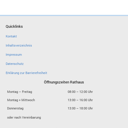
Quicklinks
Kontakt
Inhaltsverzeichnis
Impressum
Datenschutz
Erklärung zur Barrierefreiheit
Öffnungszeiten Rathaus
Montag – Freitag
08:00 – 12:00 Uhr
Montag + Mittwoch
13:00 – 16:00 Uhr
Donnerstag
13:00 – 18:00 Uhr
oder nach Vereinbarung