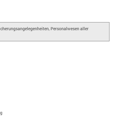
cherungsangelegenheiten, Personalwesen aller
ng