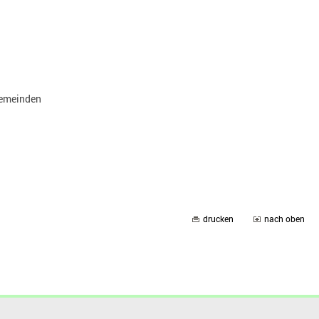
Gemeinden
drucken
nach oben