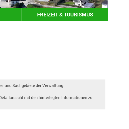
N
FREIZEIT & TOURISMUS
ter und Sachgebiete der Verwaltung.
 Detailansicht mit den hinterlegten Informationen zu